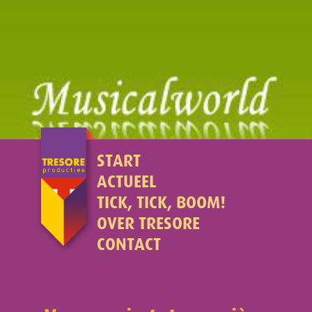
START
ACTUEEL
TICK, TICK, BOOM!
OVER TRESORE
CONTACT