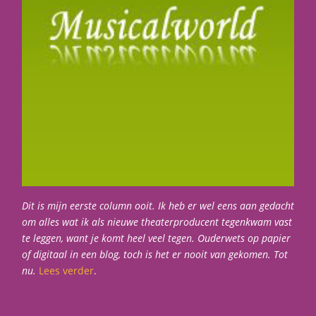
Dit is mijn eerste column ooit. Ik heb er wel eens aan gedacht
om alles wat ik als nieuwe theaterproducent tegenkwam vast
te leggen, want je komt heel veel tegen. Ouderwets op papier
of digitaal in een blog, toch is het er nooit van gekomen. Tot
nu.
Lees verder
.