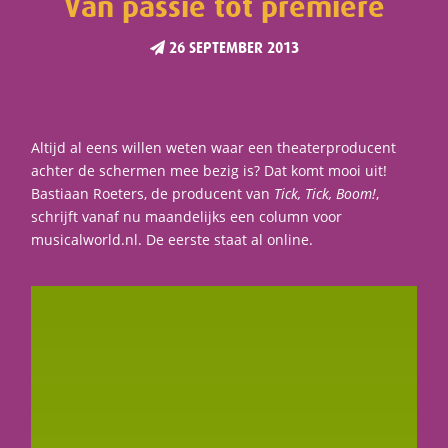
Van passie tot première
26 SEPTEMBER 2013
Altijd al eens willen weten waar een theaterproducent
achter de schermen mee bezig is? Dat komt mooi uit!
Bastiaan Roeters, de producent van
Tick, Tick, Boom!
,
schrijft vanaf nu maandelijks een column voor
musicalworld.nl. De eerste staat al online.