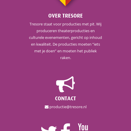
OVER TRESORE
Tresore staat voor producties met pit. Wij
produceren theaterproducties en
culturele evenementen, gericht op inhoud
en kwaliteit. De producties moeten “iets
met je doen” en moeten het publiek
raken.
CONTACT
productie@tresore.nl